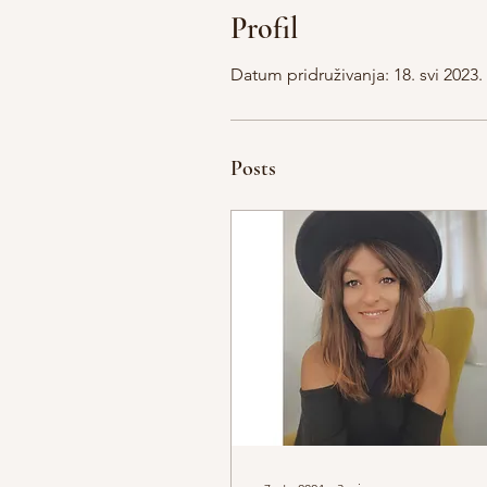
Profil
Datum pridruživanja: 18. svi 2023.
Posts