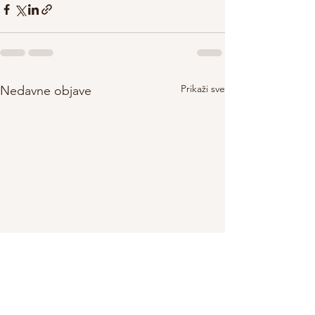
Prikaži sve
Nedavne objave