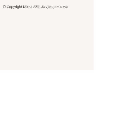
© Copyright Mirna Ažić, Ja vjerujem u vas